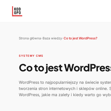
Strona główna
Baza wiedzy
Co to jest WordPress?
>
>
SYSTEMY CMS
Co to jest WordPres
WordPress to najpopularniejszy na świecie syst
tworzenia stron internetowych i sklepów online. 
WordPress, jakie ma zalety i kiedy warto go wyb