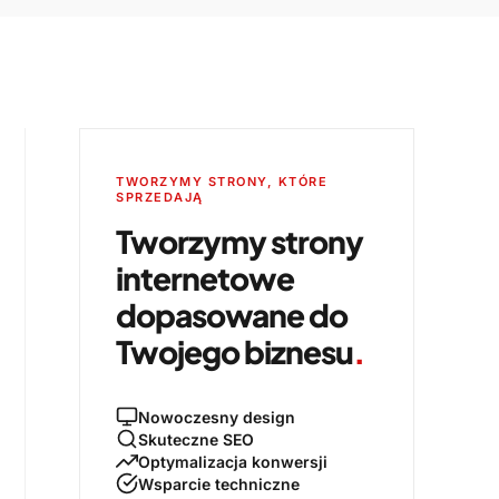
TWORZYMY STRONY, KTÓRE
SPRZEDAJĄ
Tworzymy strony
internetowe
dopasowane do
Twojego biznesu
.
Nowoczesny design
Skuteczne SEO
Optymalizacja konwersji
Wsparcie techniczne