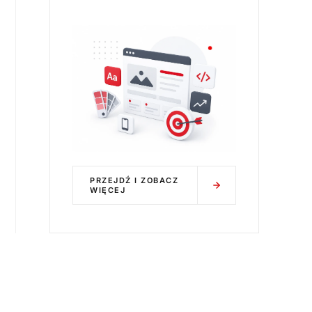
PRZEJDŹ I ZOBACZ
WIĘCEJ